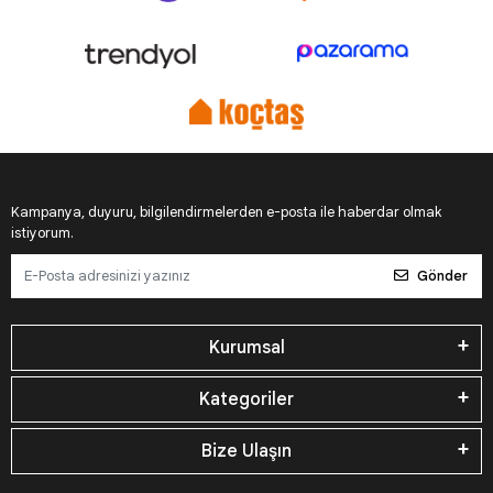
Kampanya, duyuru, bilgilendirmelerden e-posta ile haberdar olmak
istiyorum.
Gönder
Kurumsal
Kategoriler
Bize Ulaşın