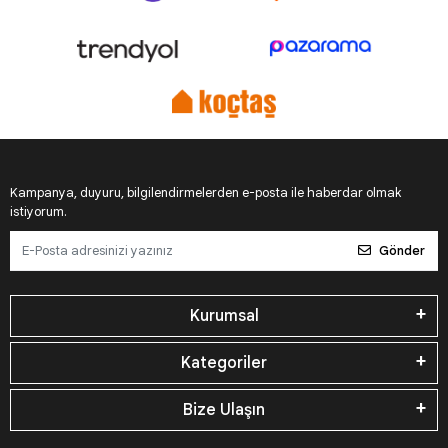
Kampanya, duyuru, bilgilendirmelerden e-posta ile haberdar olmak
istiyorum.
Gönder
Kurumsal
Kategoriler
Bize Ulaşın