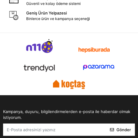
Güvenli ve kolay ödeme sistemi
Geniş Ürün Yelpazesi
Binlerce ürün ve kampanya seçeneği
Kampanya, duyuru, bilgilendirmelerden e-posta ile haberdar olmak
istiyorum.
Gönder