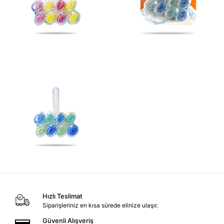
Hızlı Teslimat
Siparişleriniz en kısa sürede elinize ulaşır.
Güvenli Alışveriş