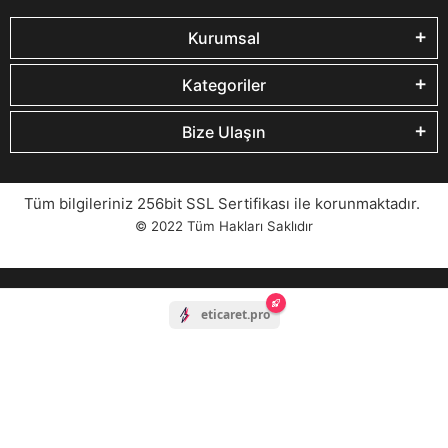
Kurumsal
Kategoriler
Bize Ulaşın
Tüm bilgileriniz 256bit SSL Sertifikası ile korunmaktadır.
© 2022
Tüm Hakları Saklıdır
eticaret.pro