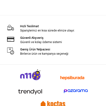
Hızlı Teslimat
Siparişleriniz en kısa sürede elinize ulaşır.
Güvenli Alışveriş
Güvenli ve kolay ödeme sistemi
Geniş Ürün Yelpazesi
Binlerce ürün ve kampanya seçeneği