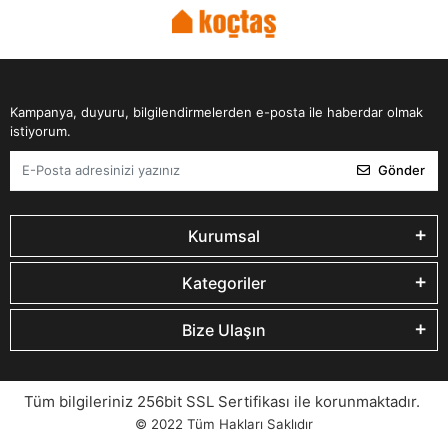
Kampanya, duyuru, bilgilendirmelerden e-posta ile haberdar olmak
istiyorum.
Gönder
Kurumsal
Kategoriler
Bize Ulaşın
Tüm bilgileriniz 256bit SSL Sertifikası ile korunmaktadır.
© 2022
Tüm Hakları Saklıdır