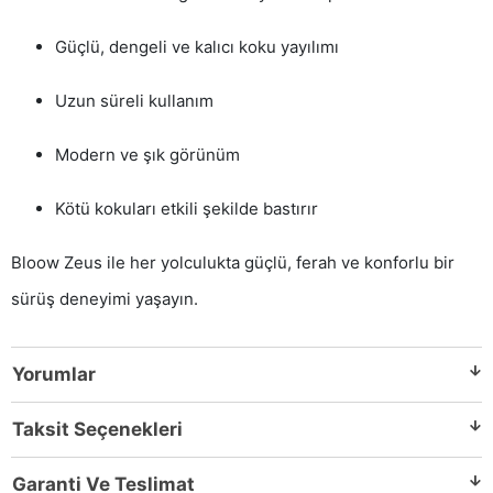
Güçlü, dengeli ve kalıcı koku yayılımı
Uzun süreli kullanım
Modern ve şık görünüm
Kötü kokuları etkili şekilde bastırır
Bloow Zeus ile her yolculukta güçlü, ferah ve konforlu bir
sürüş deneyimi yaşayın.
Yorumlar
Taksit Seçenekleri
Garanti Ve Teslimat