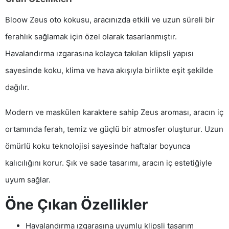
Bloow Zeus oto kokusu, aracınızda etkili ve uzun süreli bir
ferahlık sağlamak için özel olarak tasarlanmıştır.
Havalandırma ızgarasına kolayca takılan klipsli yapısı
sayesinde koku, klima ve hava akışıyla birlikte eşit şekilde
dağılır.
Modern ve maskülen karaktere sahip Zeus aroması, aracın iç
ortamında ferah, temiz ve güçlü bir atmosfer oluşturur. Uzun
ömürlü koku teknolojisi sayesinde haftalar boyunca
kalıcılığını korur. Şık ve sade tasarımı, aracın iç estetiğiyle
uyum sağlar.
Öne Çıkan Özellikler
Havalandırma ızgarasına uyumlu klipsli tasarım