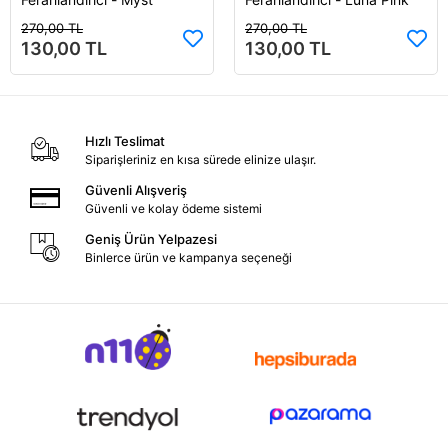
270,00 TL
270,00 TL
130,00 TL
130,00 TL
Hızlı Teslimat
Siparişleriniz en kısa sürede elinize ulaşır.
Güvenli Alışveriş
Güvenli ve kolay ödeme sistemi
Geniş Ürün Yelpazesi
Binlerce ürün ve kampanya seçeneği