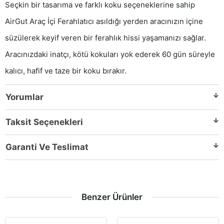
Seçkin bir tasarıma ve farklı koku seçeneklerine sahip
AirGut Araç İçi Ferahlatıcı asıldığı yerden aracınızın içine
süzülerek keyif veren bir ferahlık hissi yaşamanızı sağlar.
Aracınızdaki inatçı, kötü kokuları yok ederek 60 gün süreyle
kalıcı, hafif ve taze bir koku bırakır.
Yorumlar
Taksit Seçenekleri
Garanti Ve Teslimat
Benzer Ürünler