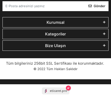
Gönder
Kurumsal
Kategoriler
Bize Ulaşın
Tüm bilgileriniz 256bit SSL Sertifikası ile korunmaktadır.
© 2022
Tüm Hakları Saklıdır
eticaret.pro