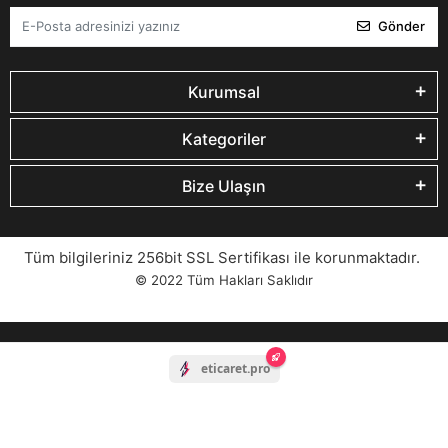
Gönder
Kurumsal
Kategoriler
Bize Ulaşın
Tüm bilgileriniz 256bit SSL Sertifikası ile korunmaktadır.
© 2022
Tüm Hakları Saklıdır
eticaret.pro