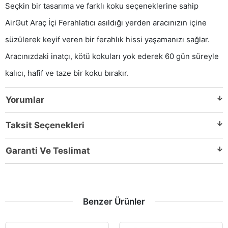
Seçkin bir tasarıma ve farklı koku seçeneklerine sahip
AirGut Araç İçi Ferahlatıcı asıldığı yerden aracınızın içine
süzülerek keyif veren bir ferahlık hissi yaşamanızı sağlar.
Aracınızdaki inatçı, kötü kokuları yok ederek 60 gün süreyle
kalıcı, hafif ve taze bir koku bırakır.
Yorumlar
Taksit Seçenekleri
Garanti Ve Teslimat
Benzer Ürünler