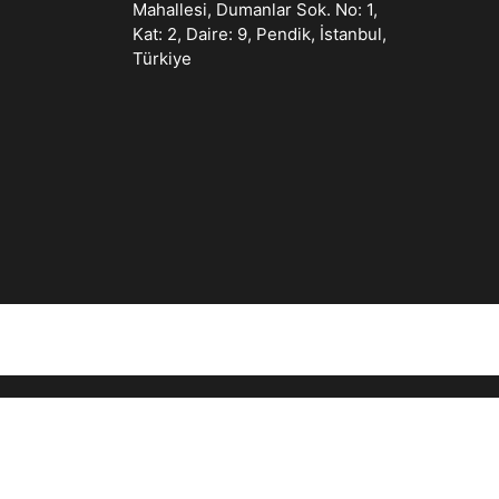
Mahallesi, Dumanlar Sok. No: 1,
Kat: 2, Daire: 9, Pendik, İstanbul,
Türkiye