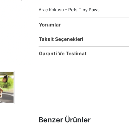
Araç Kokusu - Pets Tiny Paws
Yorumlar
Taksit Seçenekleri
Garanti Ve Teslimat
Benzer Ürünler