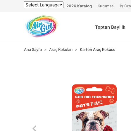
2026 Katalog
Kurumsal
İş Ort
Powered by
Toptan Bayilik
Ana Sayfa
Araç Kokuları
Karton Araç Kokusu