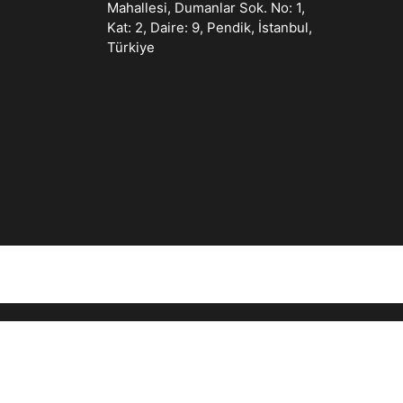
Mahallesi, Dumanlar Sok. No: 1,
Kat: 2, Daire: 9, Pendik, İstanbul,
Türkiye