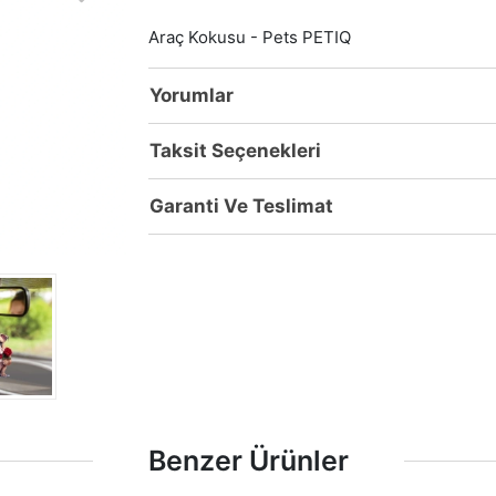
Araç Kokusu - Pets PETIQ
Yorumlar
Taksit Seçenekleri
Garanti Ve Teslimat
Benzer Ürünler